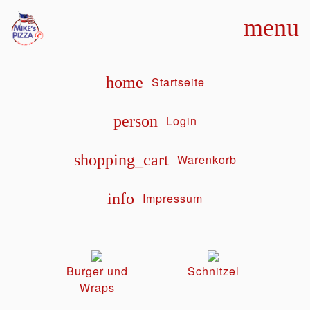
menu
home
Startseite
person
Login
shopping_cart
Warenkorb
info
Impressum
Burger und
Schnitzel
Wraps