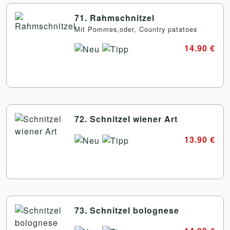
71. Rahmschnitzel
Mit Pommes,oder, Country patatoes
14.90 €
72. Schnitzel wiener Art
13.90 €
73. Schnitzel bolognese