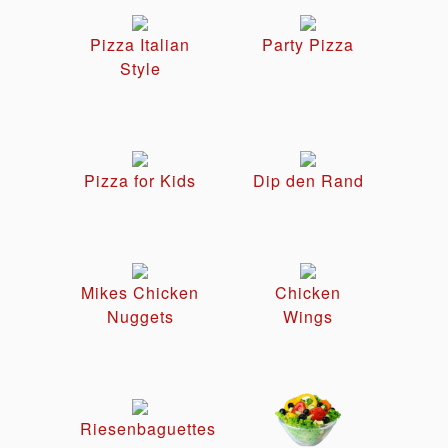
Pizza Italian
Party Pizza
Style
Pizza for Kids
Dip den Rand
Mikes Chicken
Chicken
Nuggets
Wings
Riesenbaguettes