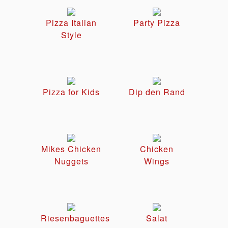
Pizza Italian
Party Pizza
Style
Pizza for Kids
Dip den Rand
Mikes Chicken
Chicken
Nuggets
Wings
Riesenbaguettes
Salat