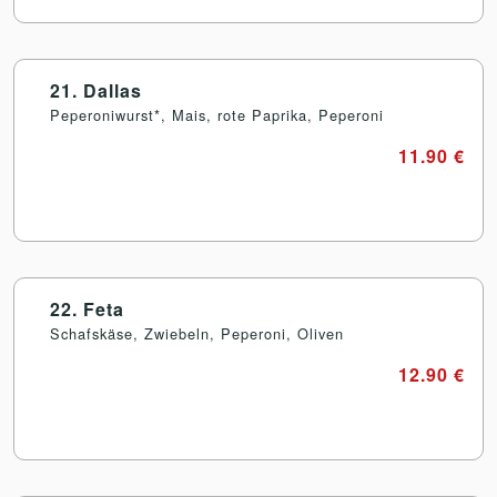
21. Dallas
Peperoniwurst*, Mais, rote Paprika, Peperoni
11.90 €
22. Feta
Schafskäse, Zwiebeln, Peperoni, Oliven
12.90 €