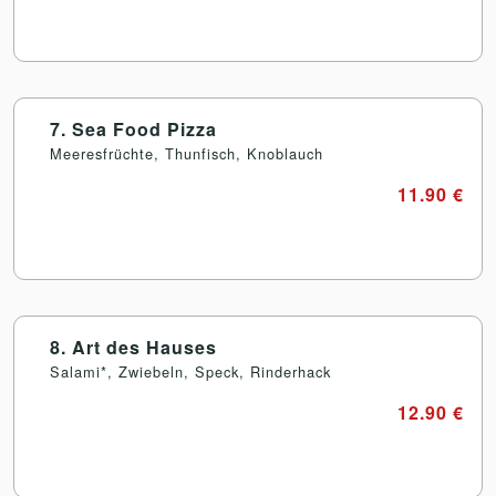
7. Sea Food Pizza
Meeresfrüchte, Thunfisch, Knoblauch
11.90 €
8. Art des Hauses
Salami*, Zwiebeln, Speck, Rinderhack
12.90 €