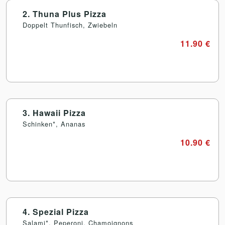
2. Thuna Plus Pizza
Doppelt Thunfisch, Zwiebeln
11.90 €
3. Hawaii Pizza
Schinken*, Ananas
10.90 €
4. Spezial Pizza
Salami*, Peperoni, Chamoignons