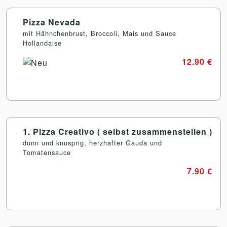
Pizza Nevada
mit Hähnchenbrust, Broccoli, Mais und Sauce
Hollandaise
12.90 €
1. Pizza Creativo ( selbst zusammenstellen )
dünn und knusprig, herzhafter Gauda und
Tomatensauce
7.90 €