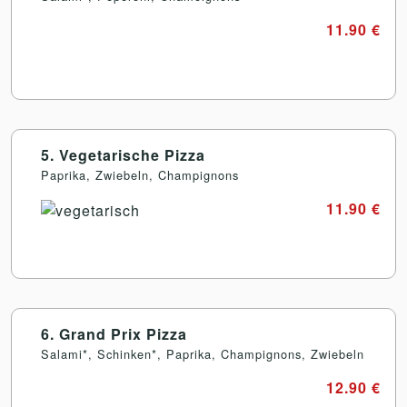
11.90 €
5. Vegetarische Pizza
Paprika, Zwiebeln, Champignons
11.90 €
6. Grand Prix Pizza
Salami*, Schinken*, Paprika, Champignons, Zwiebeln
12.90 €