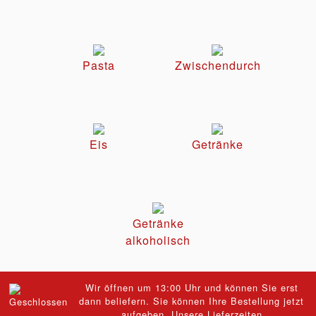
Pasta
Zwischendurch
Eis
Getränke
Getränke
alkoholisch
Wir öffnen um 13:00 Uhr und können Sie erst
dann beliefern. Sie können Ihre Bestellung jetzt
aufgeben.
Unsere Lieferzeiten