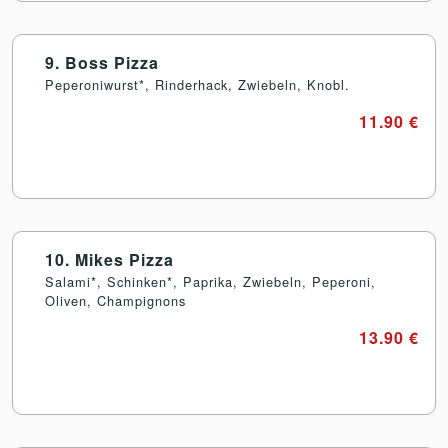
9. Boss Pizza
Peperoniwurst*, Rinderhack, Zwiebeln, Knobl.
11.90 €
10. Mikes Pizza
Salami*, Schinken*, Paprika, Zwiebeln, Peperoni,
Oliven, Champignons
13.90 €