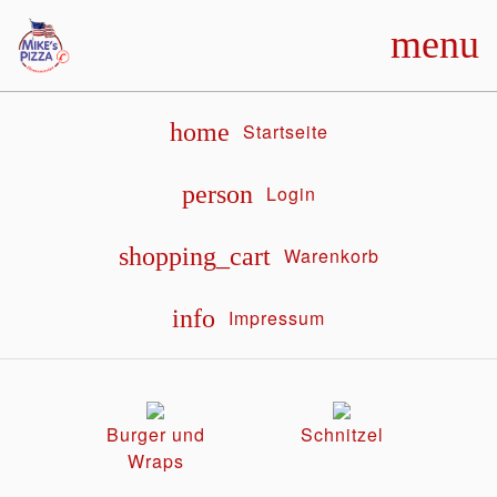
menu
home
Startseite
person
Login
shopping_cart
Warenkorb
info
Impressum
Burger und
Schnitzel
Wraps